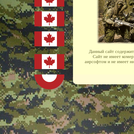
Данный сайт содержит
Сайт не имеет комер
аирсофтом и не имеет н